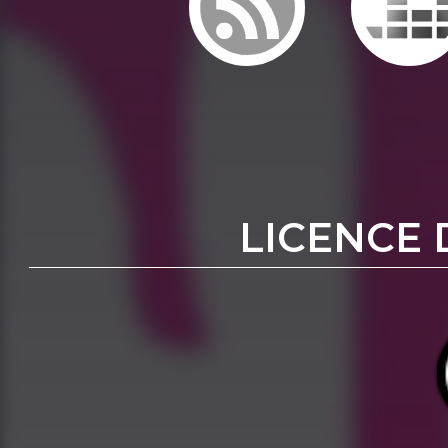
LICENCE 