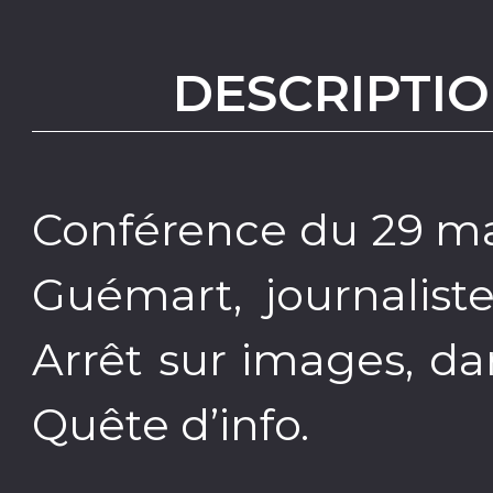
DESCRIPTIO
Conférence du 29 ma
Guémart, journalis
Arrêt sur images, da
Quête d’info.