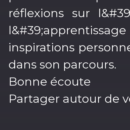
réflexions sur l&#3
l&#39;apprentissage 
inspirations personnel
dans son parcours.
Bonne écoute
Partager autour de 