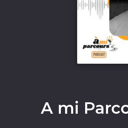
A mi Parco