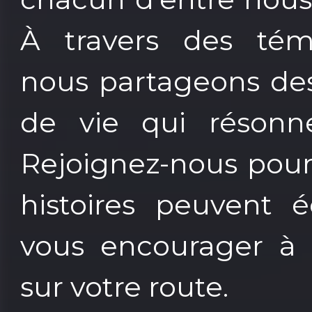
À travers des tém
nous partageons des
de vie qui résonn
Rejoignez-nous pou
histoires peuvent é
vous encourager à 
sur votre route.