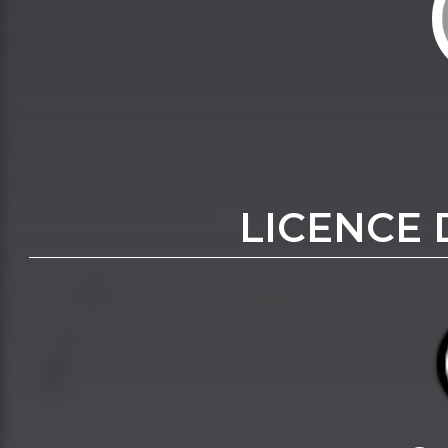
LICENCE 