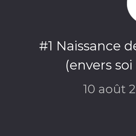
#1 Naissance de
(envers soi 
10 août 