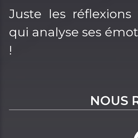
Juste les réflexions
qui analyse ses émotio
!
NOUS 