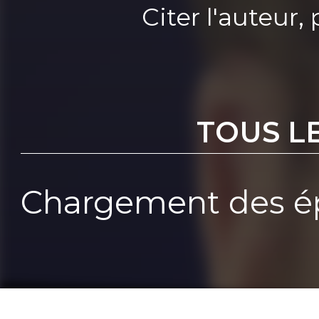
Citer l'auteur
TOUS L
Chargement des ép