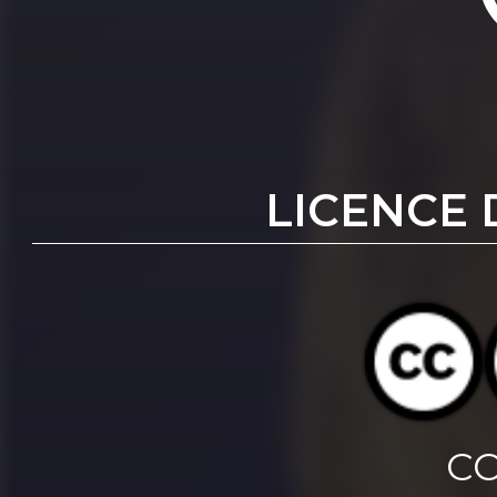
LICENCE 
CC