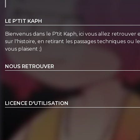
LE P'TIT KAPH
Bienvenus dans le P'tit Kaph, ici vous allez retrouver 
sur l'histoire, en retirant les passages techniques ou
vous plaisent ;)
NOUS RETROUVER
LICENCE D'UTILISATION