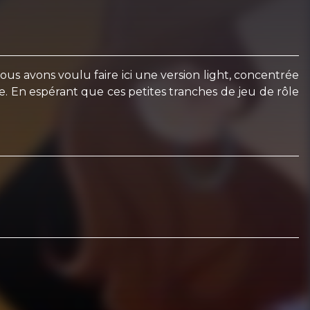
Nous avons voulu faire ici une version light, concentrée
e. En espérant que ces petites tranches de jeu de rôle