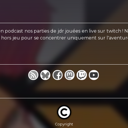
en podcast nos parties de jdr jouées en live sur twitch ! 
 le hors jeu pour se concentrer uniquement sur l'aventur
Copyright