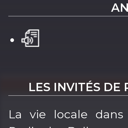
AN
LES INVITÉS DE
La vie locale dans