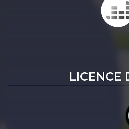
LICENCE 