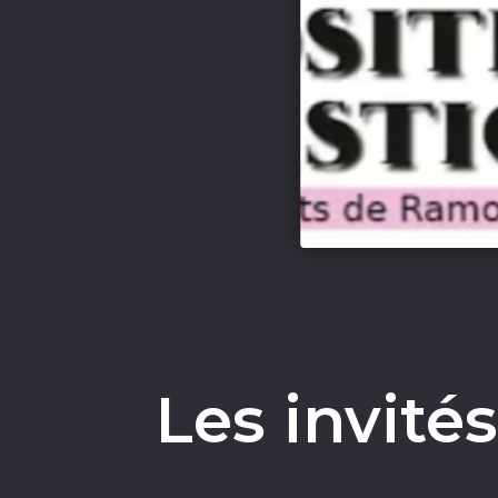
Les invité