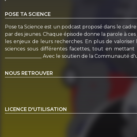
POSE TA SCIENCE
Pose ta Science est un podcast proposé dans le cadre 
par des jeunes. Chaque épisode donne la parole à ces j
les enjeux de leurs recherches. En plus de valoriser 
sciences sous différentes facettes, tout en mettant 
_______________ Avec le soutien de la Communauté d'un
NOUS RETROUVER
LICENCE D'UTILISATION