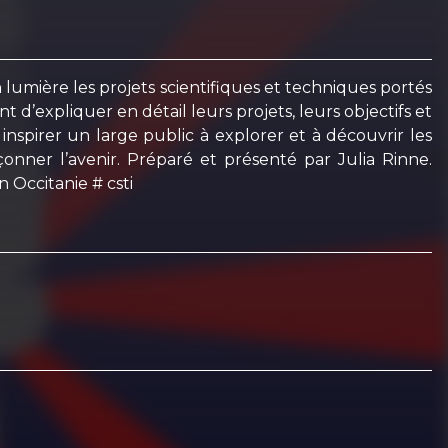
lumière les projets scientifiques et techniques portés
d’expliquer en détail leurs projets, leurs objectifs et
inspirer un large public à explorer et à découvrir les
çonner l’avenir. Préparé et présenté par Julia Rinne.
 Occitanie # csti