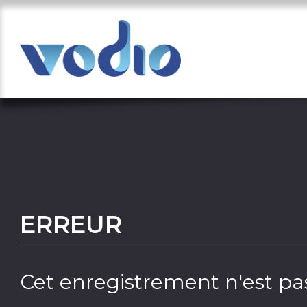
ERREUR
Cet enregistrement n'est pas