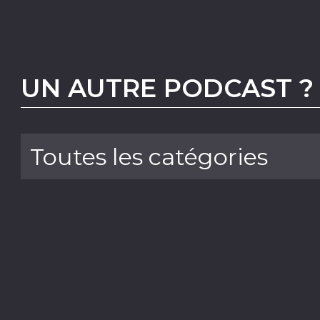
UN AUTRE PODCAST ?