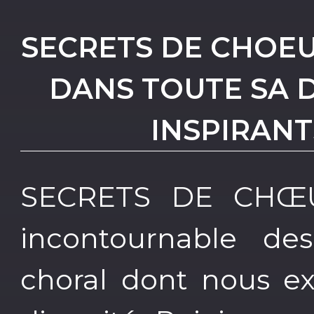
SECRETS DE CHOEU
DANS TOUTE SA D
INSPIRANT
SECRETS DE CHŒUR
incontournable de
choral dont nous ex