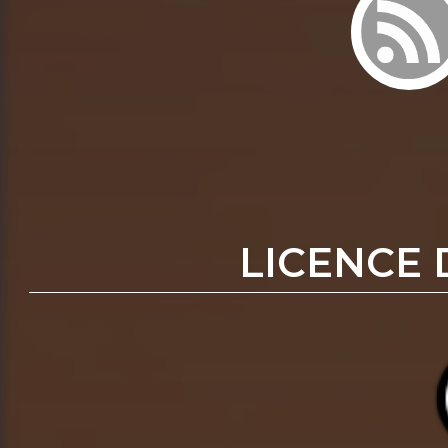
LICENCE 