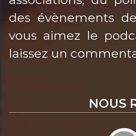
des évènements de c
vous aimez le podca
laissez un commenta
NOUS 