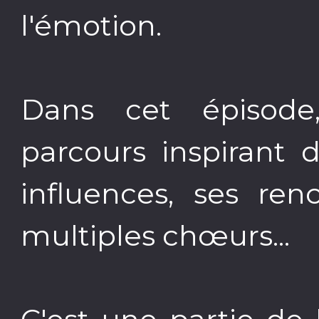
l'émotion.
Dans cet épisode
parcours inspirant 
influences, ses ren
multiples chœurs...