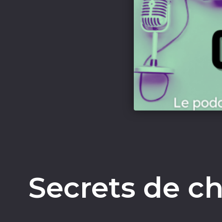
Secrets de ch