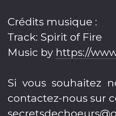
Crédits musique :
Track: Spirit of Fire
Music by
https://www
Si vous souhaitez n
contactez-nous sur ce
secretsdechoeurs@