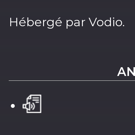
Hébergé par Vodio.
AN