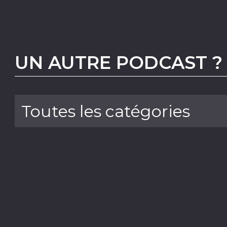
UN AUTRE PODCAST ?