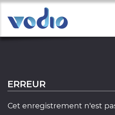
ERREUR
Cet enregistrement n'est pas