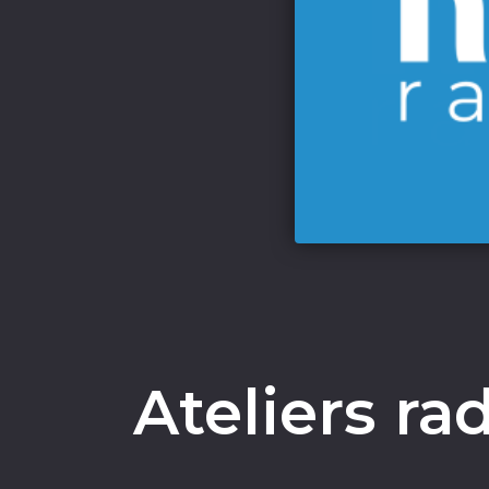
Ateliers ra