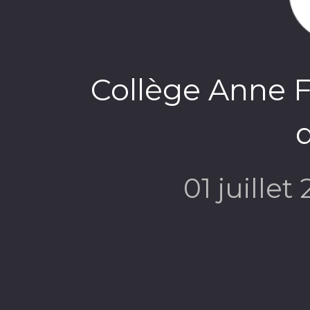
Collège Anne Fr
01 juillet