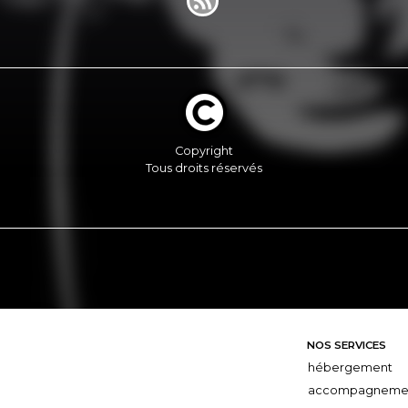
Copyright
Tous droits réservés
NOS SERVICES
hébergement
accompagneme