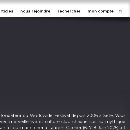
articles
nous rejoindre
rechercher
mon compte
-fondateur du Worldwide Festival depuis 2006 à Sète...Vous
 avec merveille live et culture club chaque soir au mythique
ah à Lourmarin cher à Laurent Garnier (6, 7, 8 Juin 2025)...et