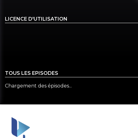
LICENCE D'UTILISATION
TOUS LES EPISODES
Chargement des épisodes...