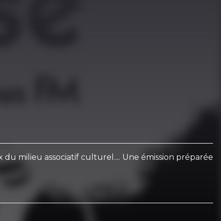
u milieu associatif culturel.... Une émission préparée