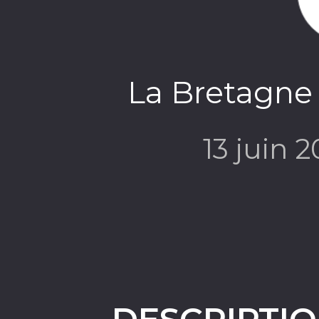
La Bretagne 
13 juin 