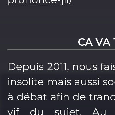
CA VA
Depuis 2011, nous fais
insolite mais aussi s
à débat afin de tra
vif du sujet. Au 