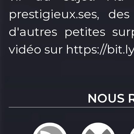
prestigieux.ses, de
d'autres petites sur
vidéo sur https://bit.
NOUS 