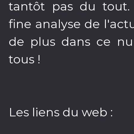
tantôt pas du tout
fine analyse de l'act
de plus dans ce n
tous !
Les liens du web :