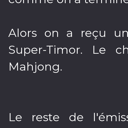
Alors on a reçu u
Super-Timor. Le 
Mahjong.
Le reste de l'émiss