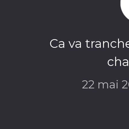
Ca va tranche
ch
22 mai 