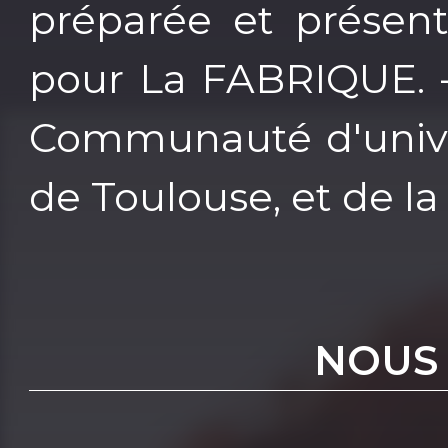
préparée et présen
pour La FABRIQUE. - 
Communauté d'univer
de Toulouse, et de la
NOUS