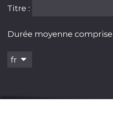
Titre :
Durée moyenne comprise