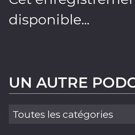
disponible...
UN AUTRE PODC