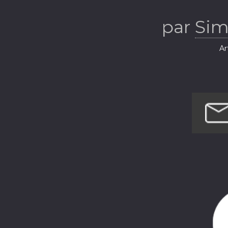
par
Sim
Ar