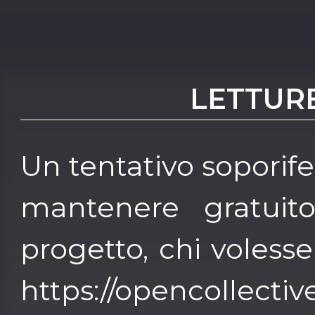
LETTUR
Un tentativo soporife
mantenere gratuit
progetto, chi volesse
https://opencollective