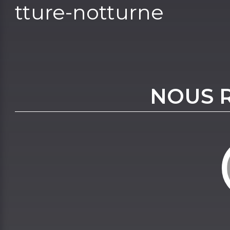
tture-notturne
NOUS 