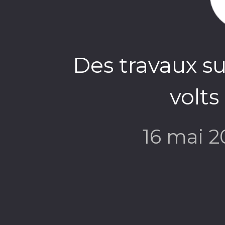
Des travaux su
volts
16 mai 