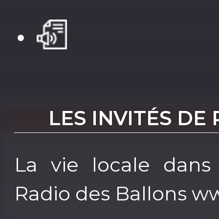
LES INVITÉS DE
La vie locale dans
Radio des Ballons w