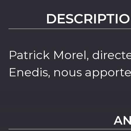
DESCRIPTIO
Patrick Morel, direct
Enedis, nous apporte
AN