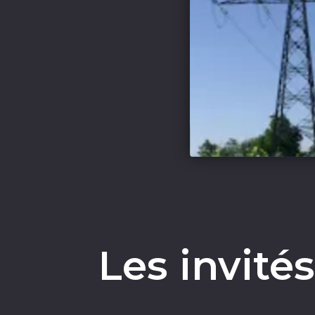
Les invité