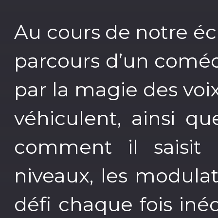
Au cours de notre éc
parcours d’un coméd
par la magie des voi
véhiculent, ainsi qu
comment il saisit l
niveaux, les modulat
défi chaque fois iné