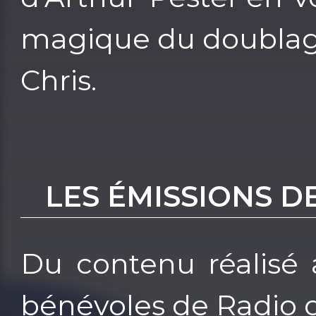
magique du doublag
Chris.
LES ÉMISSIONS D
Du contenu réalisé 
bénévoles de Radio 