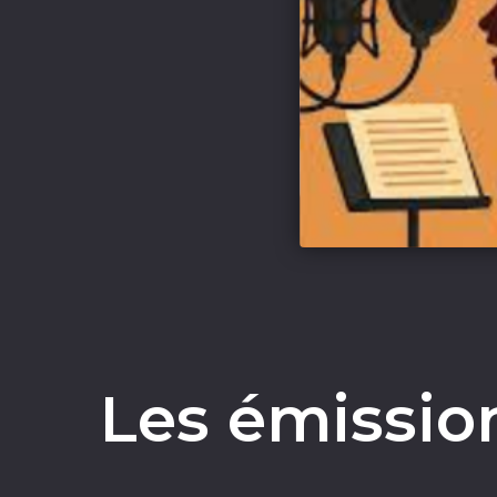
Les émissio