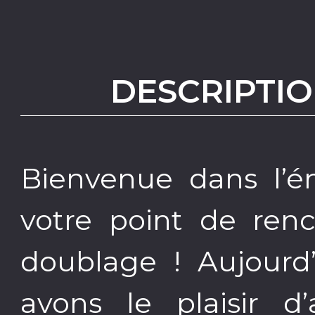
DESCRIPTIO
Bienvenue dans l’é
votre point de ren
doublage ! Aujourd
avons le plaisir d’