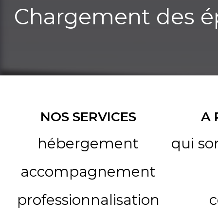
Chargement des ép
NOS SERVICES
A
hébergement
qui s
accompagnement
professionnalisation
c