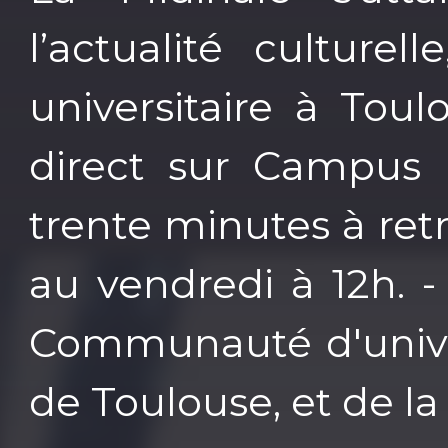
l’actualité culture
universitaire à Tou
direct sur Campus
trente minutes à ret
au vendredi à 12h. -
Communauté d'univer
de Toulouse, et de l