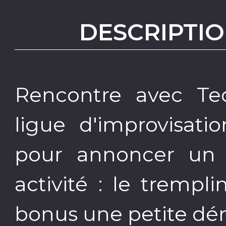
DESCRIPTIO
Rencontre avec Te
ligue d'improvisati
pour annoncer un 
activité : le trempl
bonus une petite dém