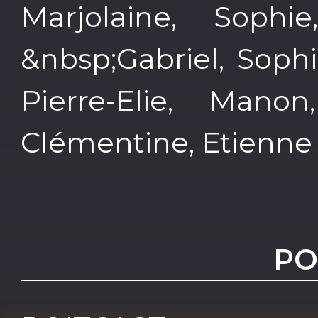
Marjolaine, Sophie
&nbsp;Gabriel, Sophi
Pierre-Elie, Manon
Clémentine, Etienne 
PO