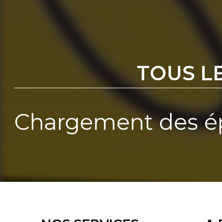
TOUS L
Chargement des ép