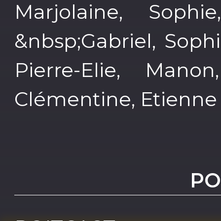
Marjolaine, Sophie
&nbsp;Gabriel, Sophi
Pierre-Elie, Manon
Clémentine, Etienne 
PO