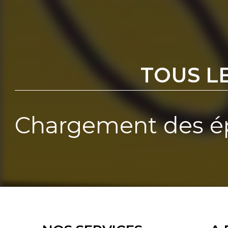
TOUS L
Chargement des ép