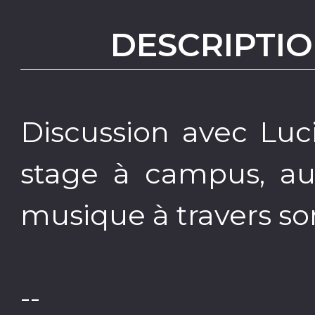
DESCRIPTIO
Discussion avec Luc
stage à campus, aut
musique à travers so
--