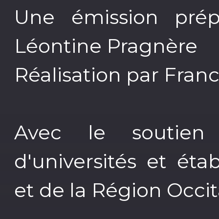
Une émission prép
Léontine Pragnère
Réalisation par Fran
Avec le soutie
d'universités et ét
et de la Région Occit