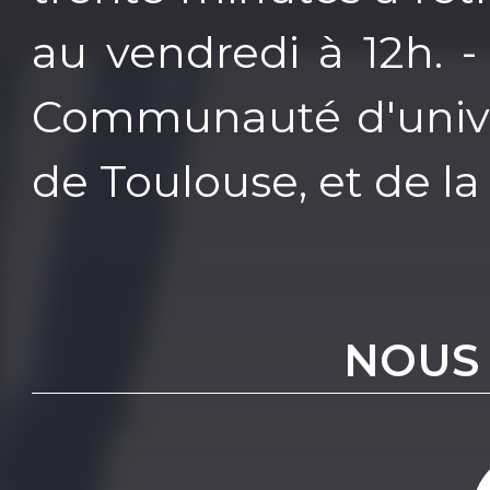
au vendredi à 12h. -
Communauté d'univer
de Toulouse, et de l
NOUS