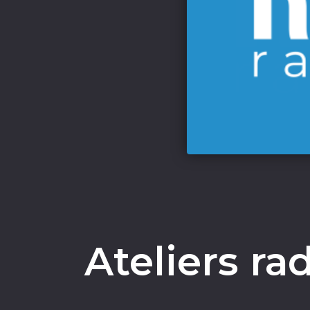
Ateliers ra