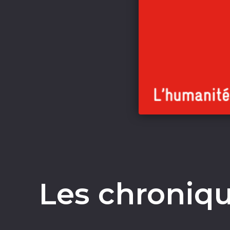
Les chroniqu