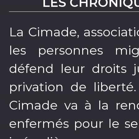
LES CHRONIQU
La Cimade, associati
les personnes mig
défend leur droits 
privation de liberté
Cimade va à la ren
enfermés pour le seu