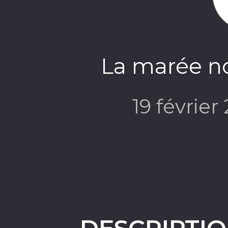
La marée noi
19 février