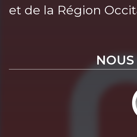
et de la Région Occi
NOUS