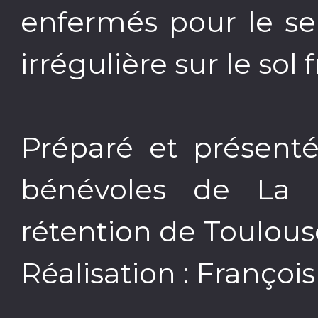
enfermés pour le seu
irrégulière sur le sol 
Préparé et présenté
bénévoles de La
rétention de Toulous
Réalisation : Françoi