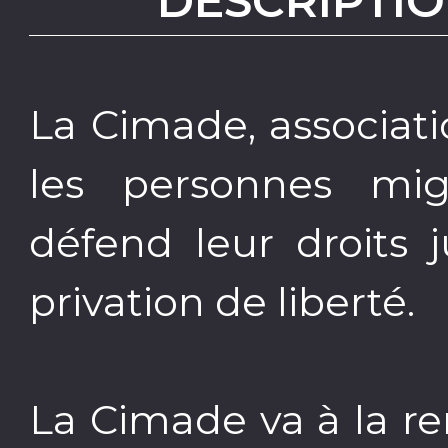
DESCRIPTIO
La Cimade, associati
les personnes mig
défend leur droits 
privation de liberté.
La Cimade va à la r