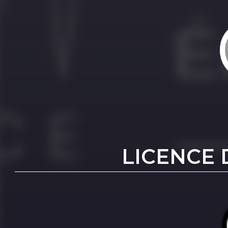
LICENCE 