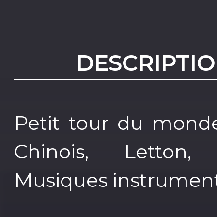
DESCRIPTIO
Petit tour du mond
Chinois, Letton, 
Musiques instrument