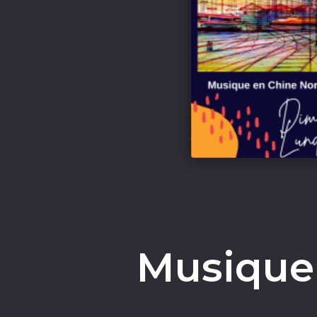
Musique