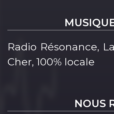
MUSIQUE
Radio Résonance, La
Cher, 100% locale
NOUS 