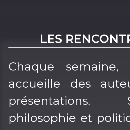
LES RENCONT
Chaque semaine, l
accueille des aute
présentations.
philosophie et politi