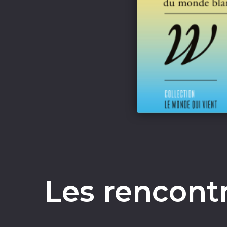
Les rencontr