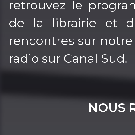
retrouvez le progra
de la librairie et 
rencontres sur notre
radio sur Canal Sud.
NOUS 