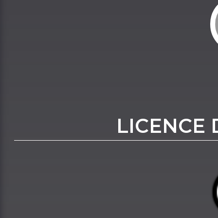
LICENCE 