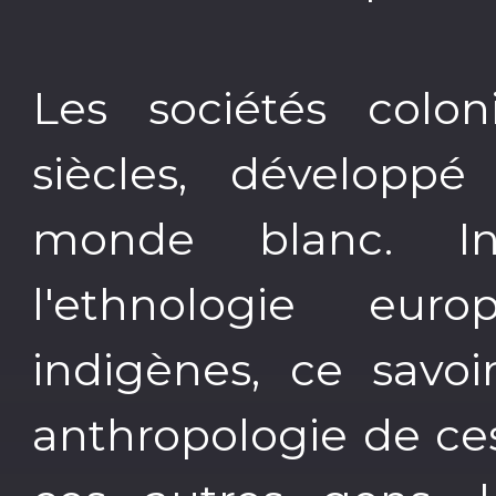
Les sociétés colon
siècles, développé
monde blanc. I
l'ethnologie eu
indigènes, ce savoi
anthropologie de ces