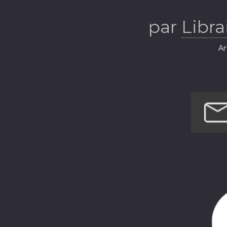
par
Libra
Ar