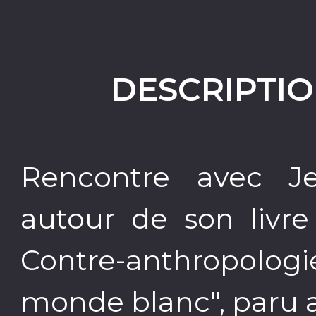
DESCRIPTIO
Rencontre avec Je
autour de son livre
Contre-anthropol
monde blanc", paru a