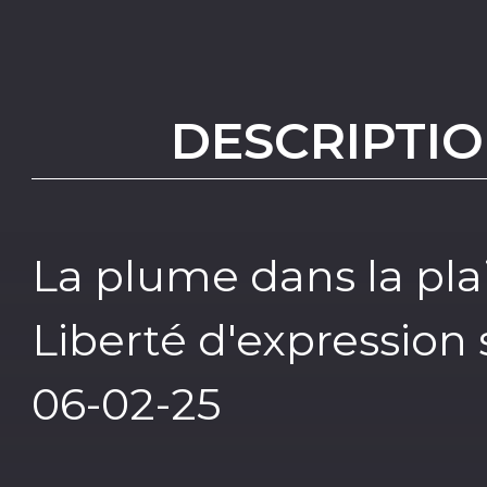
DESCRIPTIO
La plume dans la plaie
Liberté d'expression 
06-02-25