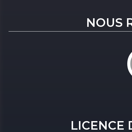
NOUS 
LICENCE 