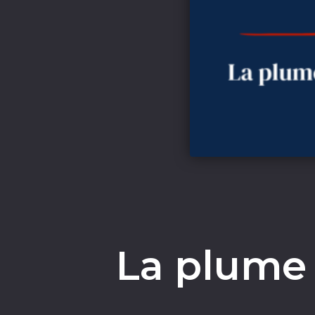
La plume 