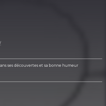
/
s dans ses découvertes et sa bonne humeur