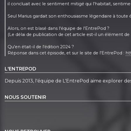
il concluait avec le sentiment mitigé qui l'habitait, sentime
Seul Marius gardait son enthousiasme légendaire à toute 
Alors, on est blasé dans l'équipe de l'EntrePod ?
(Le délai de publication de cet article est-il un élément de
Qu'en était-il de l'édition 2024 ?
Réponse dans cet épisode, et sur le site de l'EntrePod :
ht
L'ENTREPOD
Depuis 2013, l'équipe de L'EntrePod aime explorer de
NOUS SOUTENIR