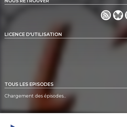
NOUS RETROUVER
LICENCE D'UTILISATION
TOUS LES EPISODES
Chargement des épisodes...