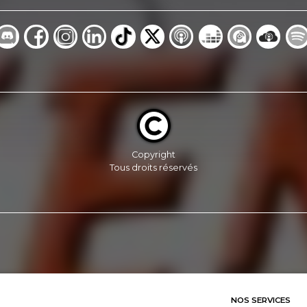
Copyright
Tous droits réservés
NOS SERVICES