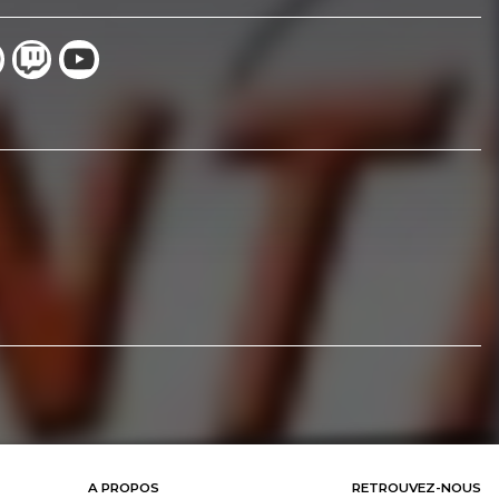
A PROPOS
RETROUVEZ-NOUS