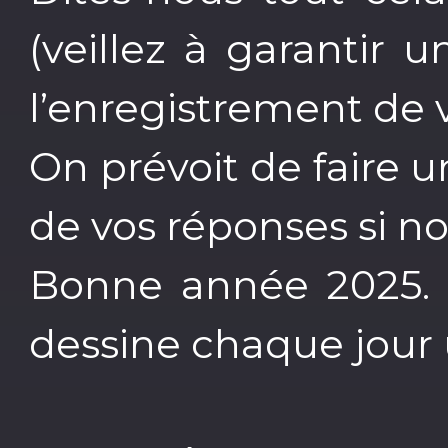
(veillez à garantir 
l’enregistrement de 
On prévoit de faire 
de vos réponses si n
Bonne année 2025.
dessine chaque jour 