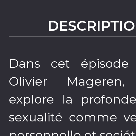
DESCRIPTIO
Dans cet épisode 
Olivier Mageren,
explore la profonde
sexualité comme ve
personnelle et sociét