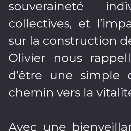
souveraineté indi
collectives, et l’im
sur la construction 
Olivier nous rappel
d’être une simple q
chemin vers la vitalit
Avec une bienveilla