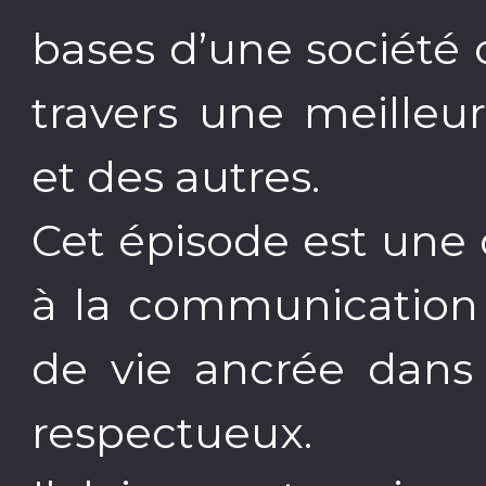
bases d’une société 
travers une meilleu
et des autres.
Cet épisode est une 
à la communication 
de vie ancrée dans 
respectueux.