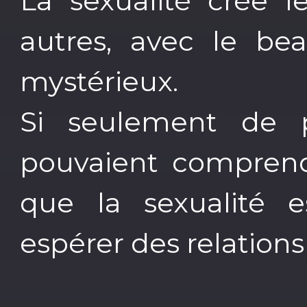
La sexualité crée l
autres, avec le bea
mystérieux.
Si seulement de 
pouvaient comprendr
que la sexualité e
espérer des relations