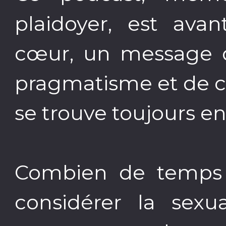
plaidoyer, est av
cœur, un message d
pragmatisme et de c
se trouve toujours en n
Combien de temps l
considérer la sex