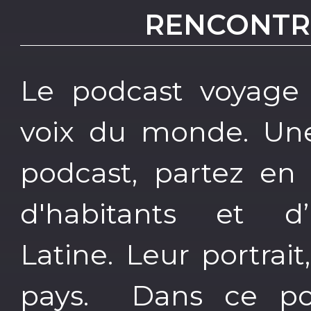
RENCONTR
Le podcast voyage 
voix du monde. Une
podcast, partez en
d'habitants et d’
Latine. Leur portrait
pays. Dans ce po