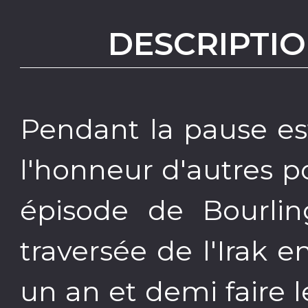
DESCRIPTIO
Pendant la pause es
l'honneur d'autres 
épisode de Bourlin
traversée de l'Irak en
un an et demi faire 