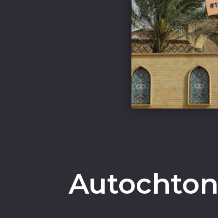
Autochton