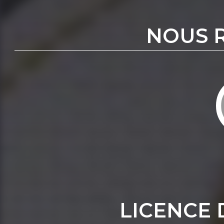
NOUS 
LICENCE 