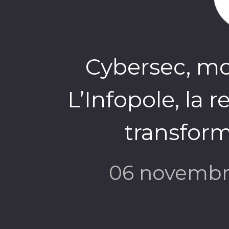
Cybersec, mo
L’Infopole, la 
transform
06 novembr