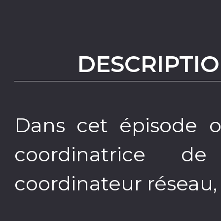
DESCRIPTIO
Dans cet épisode on
coordinatrice de
coordinateur réseau, 