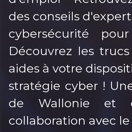
des conseils d'expert
cybersécurité pou
Découvrez les trucs
aides à votre dispos
stratégie cyber ! U
de Wallonie et 
collaboration avec l