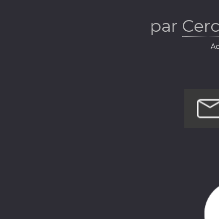
par
Cerc
Ac