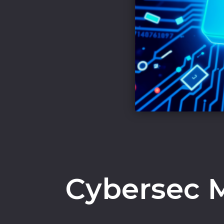
Cybersec 