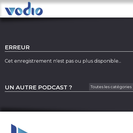
ERREUR
Cet enregistrement n'est pas ou plus disponible...
UN AUTRE PODCAST ?