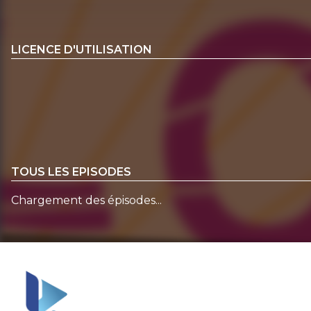
LICENCE D'UTILISATION
TOUS LES EPISODES
Chargement des épisodes...