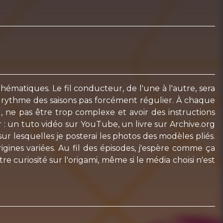
thématiques. Le fil conducteur, de l'une à l'autre, sera
e rythme des saisons pas forcément régulier. À chaque
), ne pas être trop complexe et avoir des instructions
 : un tuto vidéo sur YouTube, un livre sur Archive.org
ur lesquelles je posterai les photos des modèles pliés.
igines variées. Au fil des épisodes, j'espère comme ça
re curiosité sur l'origami, même si le média choisi n'est