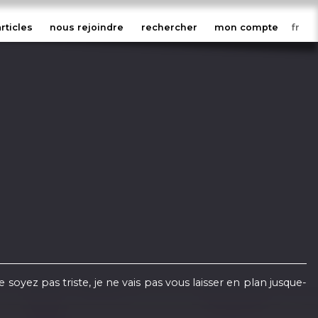
articles
nous rejoindre
rechercher
mon compte
 soyez pas triste, je ne vais pas vous laisser en plan jusque-