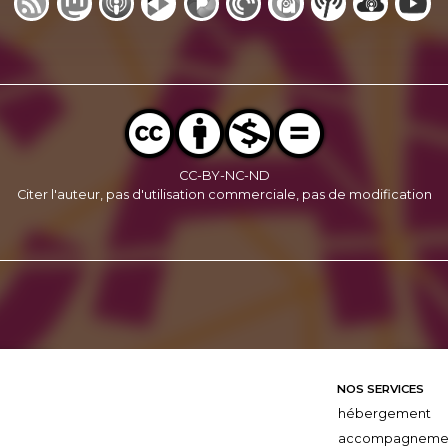
CC-BY-NC-ND
Citer l'auteur, pas d'utilisation commerciale, pas de modification
NOS SERVICES
hébergement
accompagneme