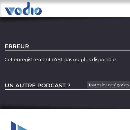
ERREUR
Cet enregistrement n'est pas ou plus disponible...
UN AUTRE PODCAST ?