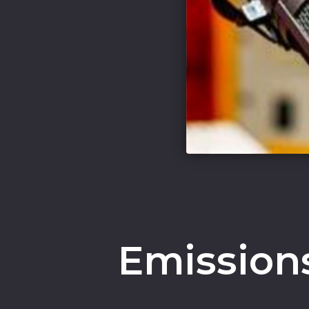
Emissions