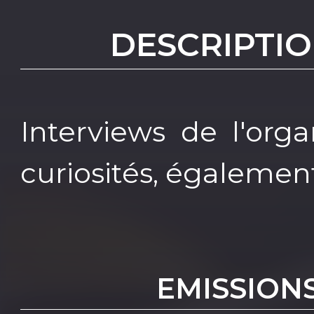
DESCRIPTIO
Interviews de l'org
curiosités, égalemen
EMISSION