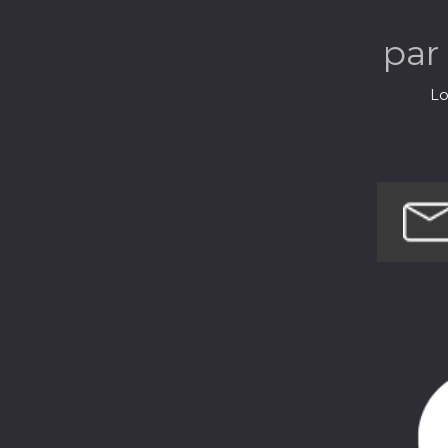
par
Lo