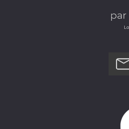
par
Lo