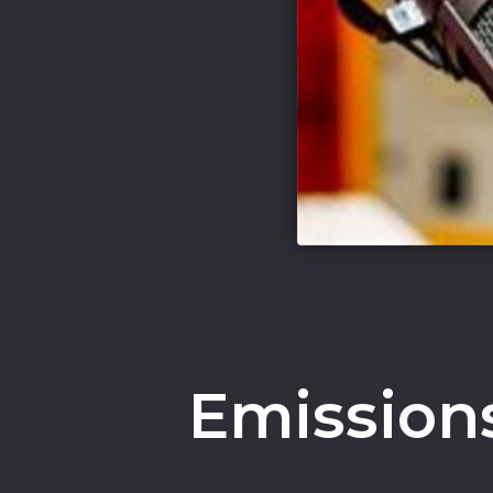
Emissions