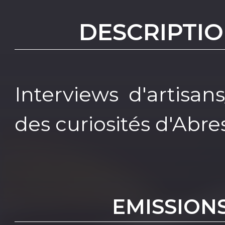
DESCRIPTIO
Interviews d'artisa
des curiosités d'Abre
EMISSION