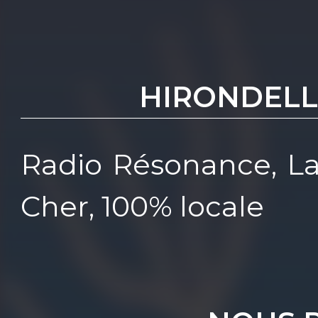
HIRONDELL
Radio Résonance, La
Cher, 100% locale