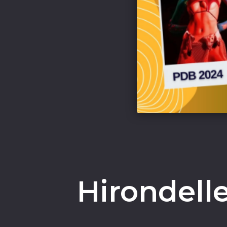
Hirondelle