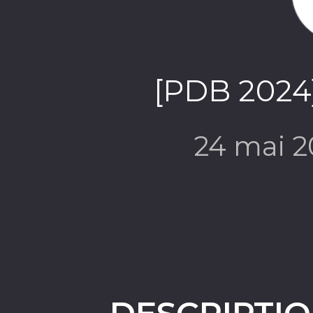
[PDB 2024]
24 mai 