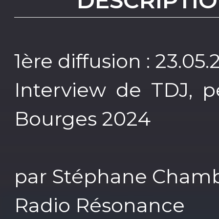
DESCRIPTIO
1ère diffusion : 23.05
Interview de TDJ, 
Bourges 2024
par Stéphane Cham
Radio Résonance