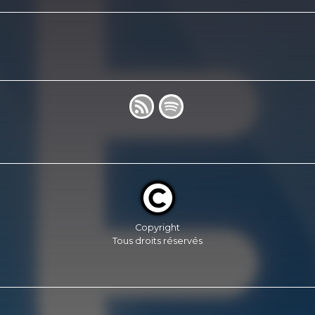
Copyright
Tous droits réservés