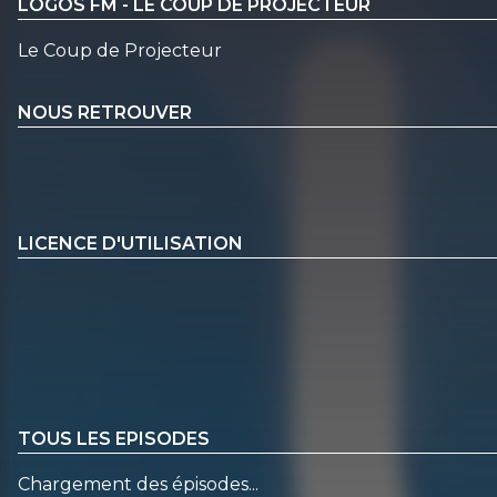
LOGOS FM - LE COUP DE PROJECTEUR
Le Coup de Projecteur
NOUS RETROUVER
LICENCE D'UTILISATION
TOUS LES EPISODES
Chargement des épisodes...