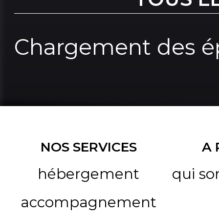
Chargement des ép
NOS SERVICES
A
hébergement
qui s
accompagnement