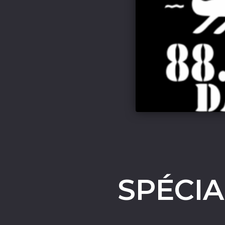
SPÉCIA