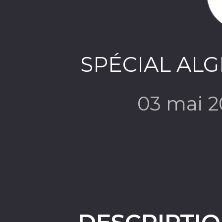
SPÉCIAL ALG
03 mai 