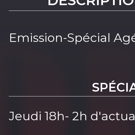
DESCRIPTIO
Emission-Spécial Agé
SPÉCI
Jeudi 18h- 2h d'actual