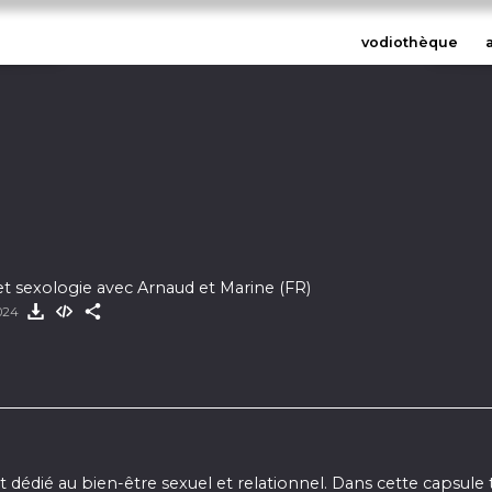
vodiothèque
et sexologie avec Arnaud et Marine (FR)
2024
dédié au bien-être sexuel et relationnel. Dans cette capsule