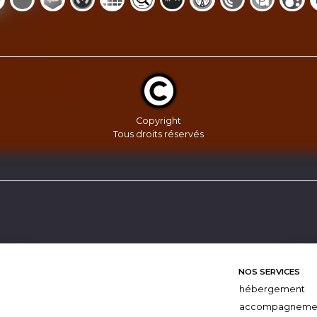
Copyright
Tous droits réservés
NOS SERVICES
hébergement
accompagneme