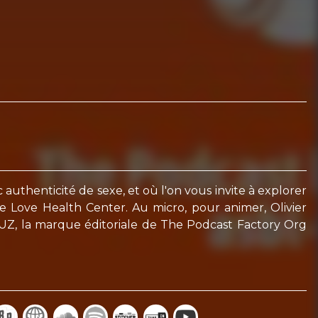
 authenticité de sexe, et où l'on vous invite à explorer
le Love Health Center. Au micro, pour animer, Olivier
UZ, la marque éditoriale de The Podcast Factory Org