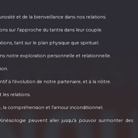
iosité et de la bienveillance dans nos relations.
xions sur l'approche du tantra dans leur couple.
ons, tant sur le plan physique que spirituel.
s notre exploration personnelle et relationnelle.
ion.
f à l'évolution de notre partenaire, et à la nôtre.
les relations.
e, la compréhension et l'amour inconditionnel.
inésiologie peuvent aller jusqu'à pouvoir surmonter des