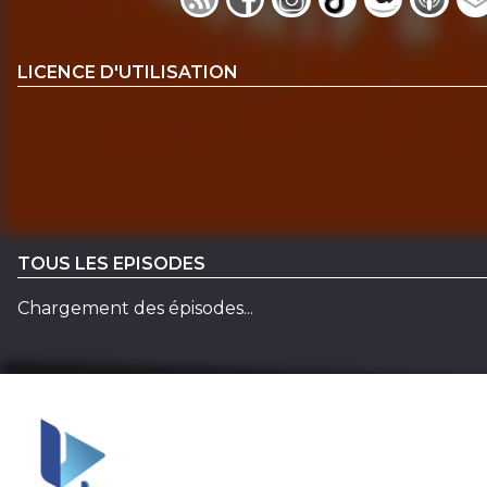
LICENCE D'UTILISATION
TOUS LES EPISODES
Chargement des épisodes...