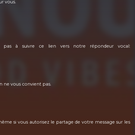
ur vous.
.
 pas à suivre ce lien vers notre répondeur vocal:
on ne vous convient pas.
même si vous autorisez le partage de votre message sur les