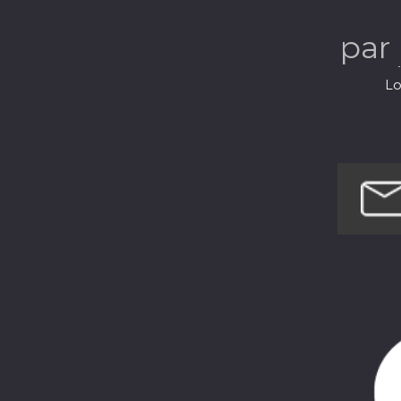
par
Lo