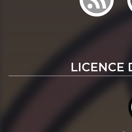
LICENCE 