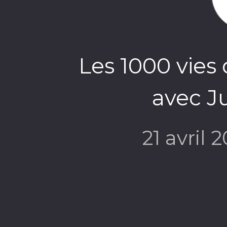
Les 1000 vies
avec Ju
21 avril 