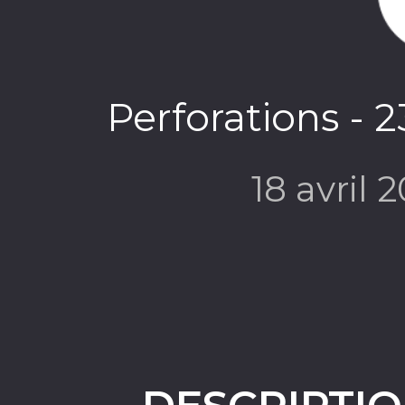
Perforations - 2
18 avril 