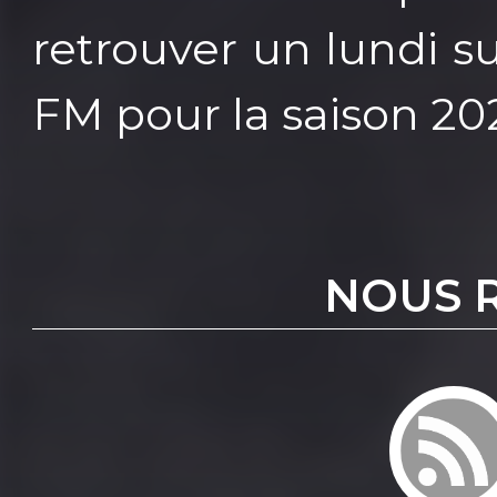
retrouver un lundi 
FM pour la saison 20
NOUS 