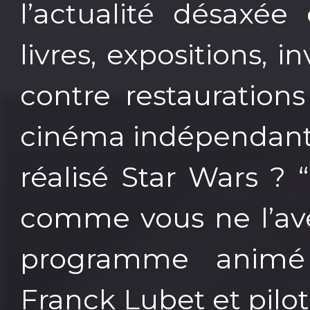
l’actualité désaxée
livres, expositions, 
contre restaurations
cinéma indépendant…
réalisé Star Wars ? 
comme vous ne l’ave
programme animé
Franck Lubet et pilo