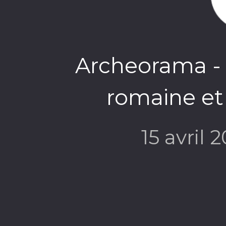
Archeorama - 0
romaine et 
15 avril 