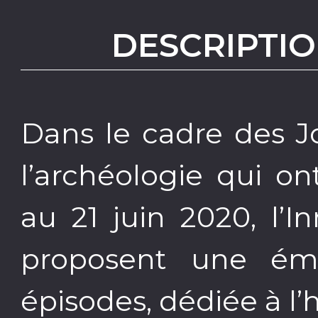
DESCRIPTIO
Dans le cadre des 
l’archéologie qui o
au 21 juin 2020, l’
proposent une émis
épisodes, dédiée à l’