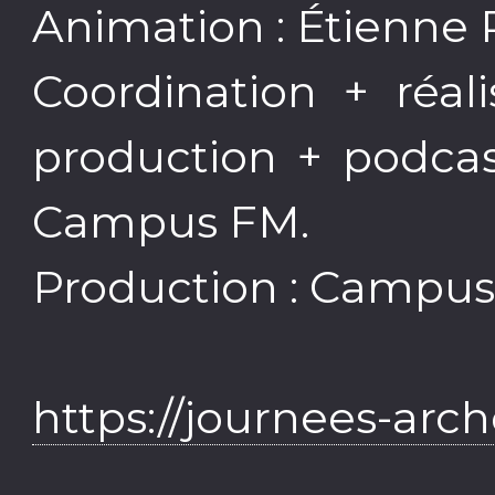
Animation : Étienne
Coordination + réal
production + podcas
Campus FM.
Production : Campus
https://journees-arch