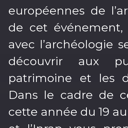
européennes de l’ar
de cet événement, t
avec l’archéologie s
découvrir aux pu
patrimoine et les d
Dans le cadre de ce
cette année du 19 a