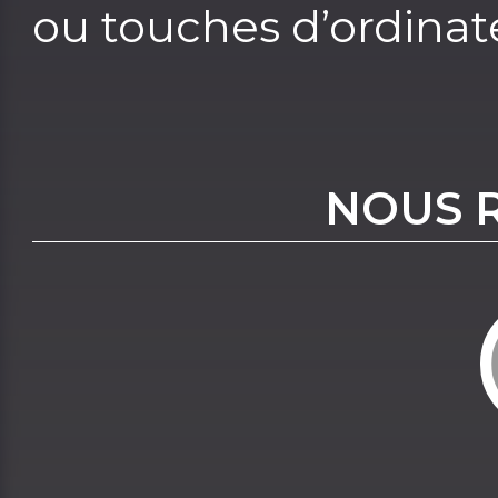
ou touches d’ordinat
NOUS 