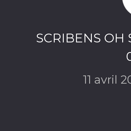
SCRIBENS OH 
11 avril 