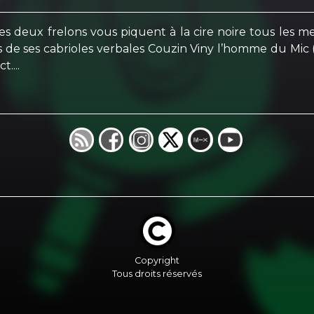
es deux frelons vous piquent à la cire noire tous les 
 de ses cabrioles verbales Couzin Viny l’homme du Mic 
....
Copyright
Tous droits réservés