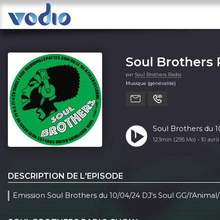
Soul Brothers
par
Soul Brothers Radio
Musique (généralité)
Soul Brothers du 1
123min (295 Mo) -
10 avri
DESCRIPTION DE L'EPISODE
Emission Soul Brothers du 10/04/24 DJ's Soul GG/l'Animal