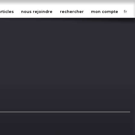
articles
nous rejoindre
rechercher
mon compte