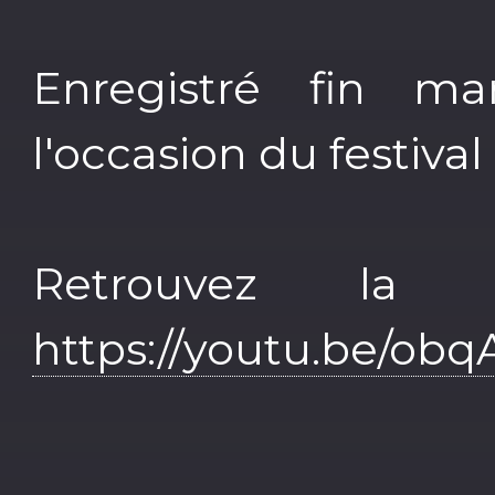
Enregistré fin 
l'occasion du festiv
Retrouvez la 
https://youtu.be/obq