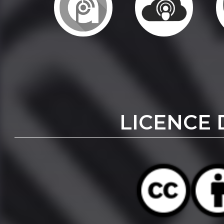
LICENCE 