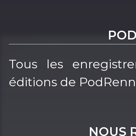
POD
Tous les enregistre
éditions de PodRenn
NOUS 