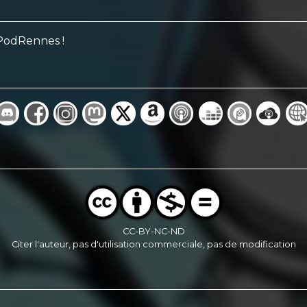
 PodRennes !
CC-BY-NC-ND
Citer l'auteur, pas d'utilisation commerciale, pas de modification