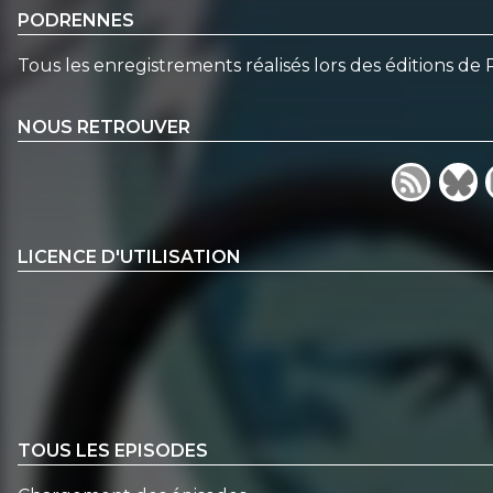
PODRENNES
Tous les enregistrements réalisés lors des éditions de
NOUS RETROUVER
LICENCE D'UTILISATION
TOUS LES EPISODES