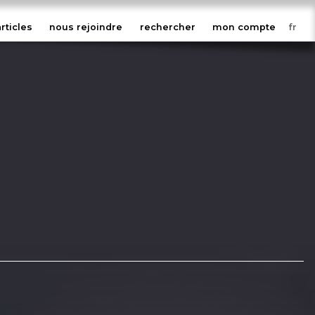
articles
nous rejoindre
rechercher
mon compte