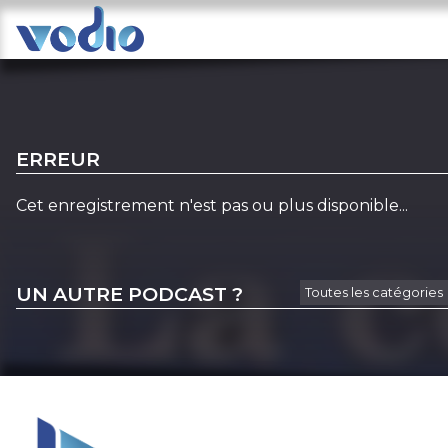
ERREUR
Cet enregistrement n'est pas ou plus disponible...
UN AUTRE PODCAST ?