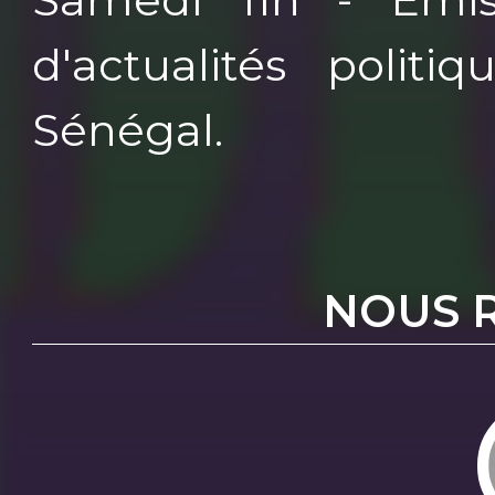
d'actualités politi
Sénégal.
NOUS 