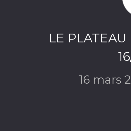
LE PLATEAU
16
16 mars 