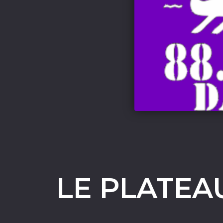
LE PLATEA